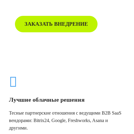
маркетинга.
ЗАКАЗАТЬ ВНЕДРЕНИЕ
Лучшие облачные решения
Тесные партнерские отношения с ведущими B2B SaaS
вендорами: Bitrix24, Google, Freshworks, Asana и
другими.