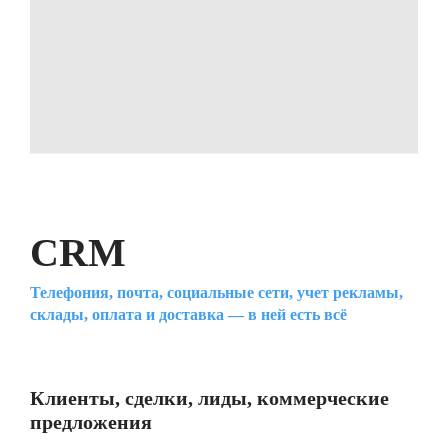
CRM
Телефония, почта, социальные сети, учет рекламы,
склады, оплата и доставка — в ней есть всё
Клиенты, сделки, лиды, коммерческие
предложения