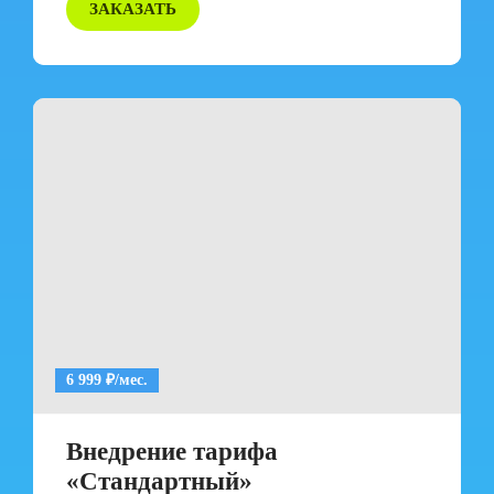
ЗАКАЗАТЬ
6 999 ₽/мес.
Внедрение тарифа
«Стандартный»