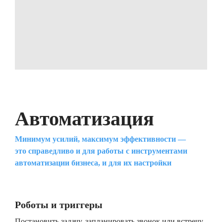
Автоматизация
Минимум усилий, максимум эффективности —
это справедливо и для работы с инструментами
автоматизации бизнеса, и для их настройки
Роботы и триггеры
Постановить задачу, запланировать звонок или встречу,