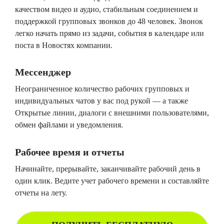
качеством видео и аудио, стабильным соединением и
поддержкой групповых звонков до 48 человек. Звонок
легко начать прямо из задачи, события в календаре или
поста в Новостях компании.
Мессенджер
Неограниченное количество рабочих групповых и
индивидуальных чатов у вас под рукой — а также
Открытые линии, диалоги с внешними пользователями,
обмен файлами и уведомления.
Рабочее время и отчеты
Начинайте, прерывайте, заканчивайте рабочий день в
один клик. Ведите учет рабочего времени и составляйте
отчеты на лету.