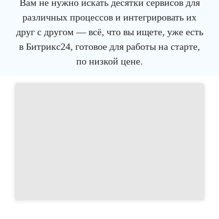
Вам не нужно искать десятки сервисов для
различных процессов и интегрировать их
друг с другом — всё, что вы ищете, уже есть
в Битрикс24, готовое для работы на старте,
по низкой цене.