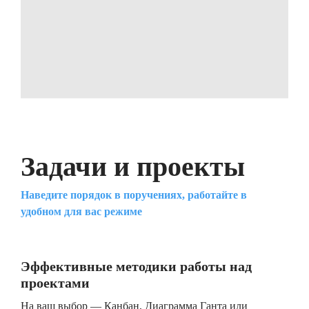
Задачи и проекты
Наведите порядок в поручениях, работайте в
удобном для вас режиме
Эффективные методики работы над
проектами
На ваш выбор — Канбан, Диаграмма Ганта или