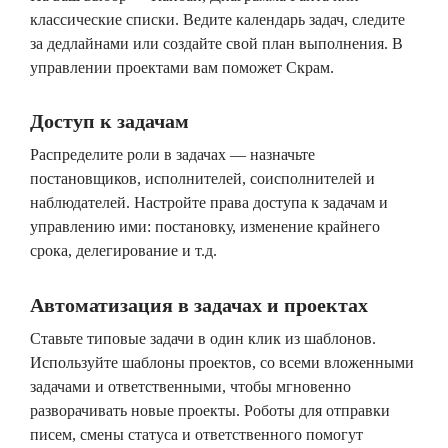
классические списки. Ведите календарь задач, следите
за дедлайнами или создайте свой план выполнения. В
управлении проектами вам поможет Скрам.
Доступ к задачам
Распределите роли в задачах — назначьте
постановщиков, исполнителей, соисполнителей и
наблюдателей. Настройте права доступа к задачам и
управлению ими: постановку, изменение крайнего
срока, делегирование и т.д.
Автоматизация в задачах и проектах
Ставьте типовые задачи в один клик из шаблонов.
Используйте шаблоны проектов, со всеми вложенными
задачами и ответственными, чтобы мгновенно
разворачивать новые проекты. Роботы для отправки
писем, смены статуса и ответственного помогут