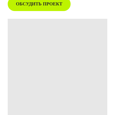
ОБСУДИТЬ ПРОЕКТ