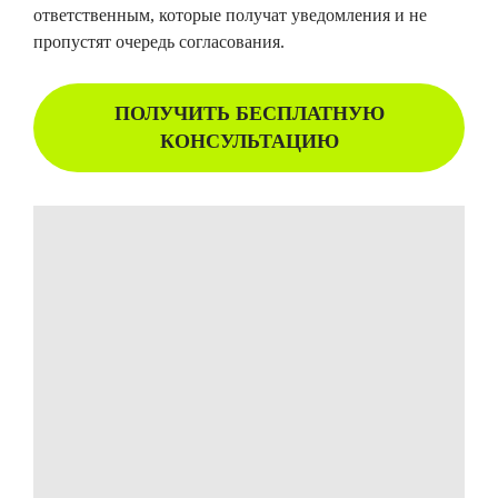
ответственным, которые получат уведомления и не
пропустят очередь согласования.
ПОЛУЧИТЬ БЕСПЛАТНУЮ
КОНСУЛЬТАЦИЮ