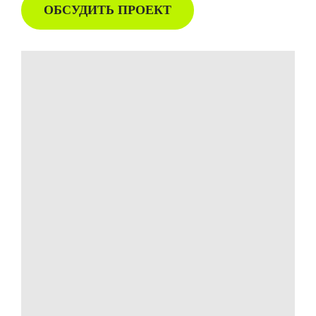
ОБСУДИТЬ ПРОЕКТ