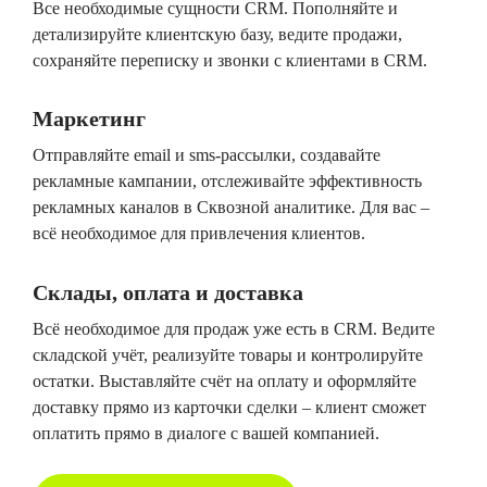
Все необходимые сущности CRM. Пополняйте и
детализируйте клиентскую базу, ведите продажи,
сохраняйте переписку и звонки с клиентами в CRM.
Маркетинг
Отправляйте email и sms-рассылки, создавайте
рекламные кампании, отслеживайте эффективность
рекламных каналов в Сквозной аналитике. Для вас –
всё необходимое для привлечения клиентов.
Склады, оплата и доставка
Всё необходимое для продаж уже есть в CRM. Ведите
складской учёт, реализуйте товары и контролируйте
остатки. Выставляйте счёт на оплату и оформляйте
доставку прямо из карточки сделки – клиент сможет
оплатить прямо в диалоге с вашей компанией.