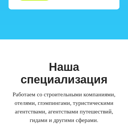
Наша
специализация
Работаем со строительными компаниями,
отелями, глэмпингами, туристическими
агентствами, агентствами путешествий,
гидами и другими сферами.