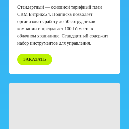
Стандартный — основной тарифный план
CRM Битрикс24. Подписка позволяет
организовать работу до 50 сотрудников
компании и предлагает 100 Гб места в
облачном хранилище. Стандартный содержит
набор инструментов для управления.
ЗАКАЗАТЬ