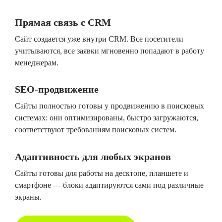
Прямая связь с CRM
Сайт создается уже внутри CRM. Все посетители
учитываются, все заявки мгновенно попадают в работу
менеджерам.
SEO-продвижение
Сайты полностью готовы у продвижению в поисковых
системах: они оптимизированы, быстро загружаются,
соответствуют требованиям поисковых систем.
Адаптивность для любых экранов
Сайты готовы для работы на десктопе, планшете и
смартфоне — блоки адаптируются сами под различные
экраны.