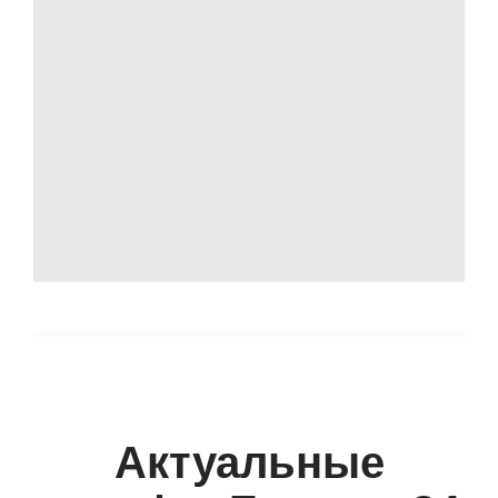
Актуальные