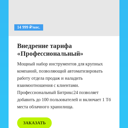
14 999 ₽/мес.
Внедрение тарифа
«Профессиональный»
Мощный набор инструментов для крупных
компаний, позволяющий автоматизировать
работу отдела продаж и наладить
взаимоотношения с клиентами.
Профессиональный Битрикс24 позволяет
добавить до 100 пользователей и включает 1 Тб
места облачного хранилища.
ЗАКАЗАТЬ