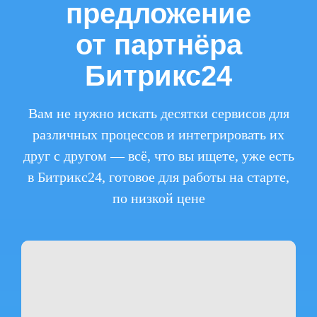
предложение
от партнёра
Битрикс24
Вам не нужно искать десятки сервисов для
различных процессов и интегрировать их
друг с другом — всё, что вы ищете, уже есть
в Битрикс24, готовое для работы на старте,
по низкой цене