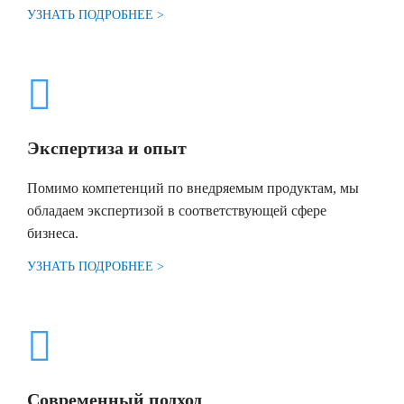
УЗНАТЬ ПОДРОБНЕЕ >
Экспертиза и опыт
Помимо компетенций по внедряемым продуктам, мы
обладаем экспертизой в соответствующей сфере
бизнеса.
УЗНАТЬ ПОДРОБНЕЕ >
Современный подход