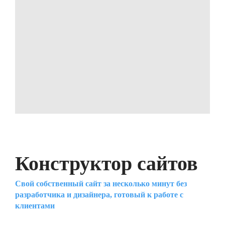
Конструктор сайтов
Свой собственный сайт за несколько минут без
разработчика и дизайнера, готовый к работе с
клиентами