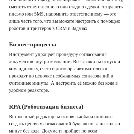
сменить ответственного или стадию сделки, отправить
письмо или SMS, напомнить ответственному — это
лишь часть того, что вы можете настроить с помощью
роботов и триггеров в CRM и Задачах.
Бизнес-процессы
Инструмент упрощает процедуру согласования
документов внутри компании. Все заявки на отпуск и
командировку, счета и договоры автоматически
проходят по цепочке необходимых согласований в
считанные минуты. А настроить её можно без кода в
удобном редакторе.
RPA (Роботизация бизнеса)
Встроенный редактор на основе канбана позволит
создать цепочку согласований буквально за несколько
минут без кода. Документ пройдет по всем