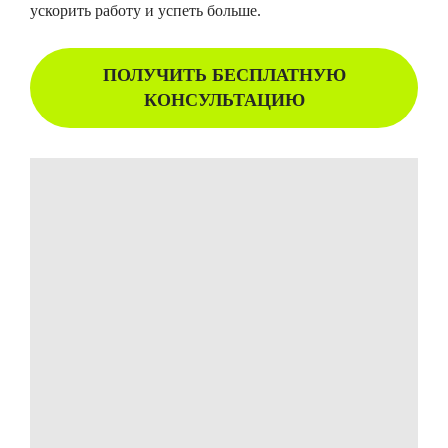
ускорить работу и успеть больше.
ПОЛУЧИТЬ БЕСПЛАТНУЮ
КОНСУЛЬТАЦИЮ