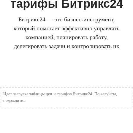
тарифы Битрикс24
Битрикс24 — это бизнес-инструмент,
который помогает эффективно управлять
компанией, планировать работу,
делегировать задачи и контролировать их
Идет загрузка таблицы цен и тарифов Битрикс24. Пожалуйста,
подождите...