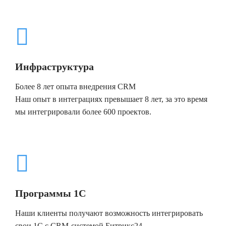
Инфраструктура
Более 8 лет опыта внедрения CRM
Наш опыт в интеграциях превышает 8 лет, за это время
мы интегрировали более 600 проектов.
Программы 1С
Наши клиенты получают возможность интегрировать
свои 1С с CRM-системой Битрикс24.