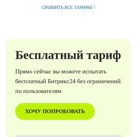
СРАВНИТЬ ВСЕ ТАРИФЫ >
Бесплатный тариф
Прямо сейчас вы можете испытать
бесплатный Битрикс24 без ограни­чений
по пользователям
ХОЧУ ПОПРОБОВАТЬ