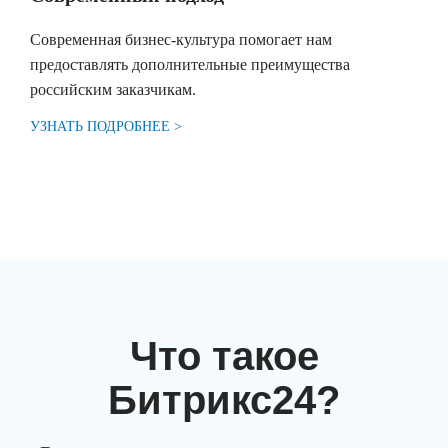
Современная бизнес-культура помогает нам
предоставлять дополнительные преимущества
российским заказчикам.
УЗНАТЬ ПОДРОБНЕЕ >
Что такое
Битрикс
24
?