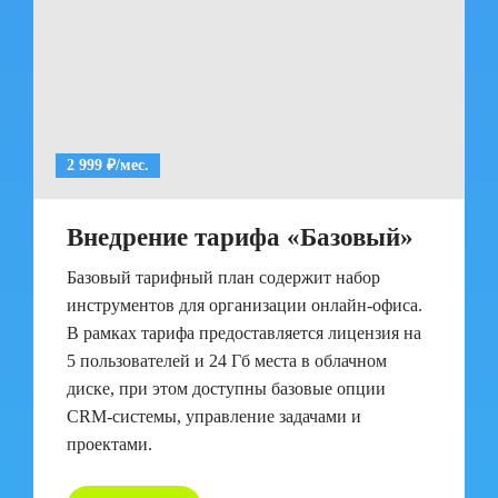
2 999 ₽/мес.
Внедрение тарифа «Базовый»
Базовый тарифный план содержит набор
инструментов для организации онлайн-офиса.
В рамках тарифа предоставляется лицензия на
5 пользователей и 24 Гб места в облачном
диске, при этом доступны базовые опции
CRM-системы, управление задачами и
проектами.