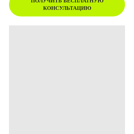
ПОЛУЧИТЬ БЕСПЛАТНУЮ
КОНСУЛЬТАЦИЮ