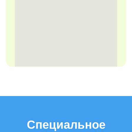
Специальное